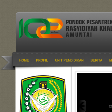
HOME
PROFIL
UNIT PENDIDIKAN
BERITA
M