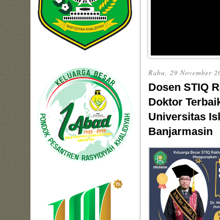
Rabu, 29 November 2
Dosen STIQ R
Doktor Terbai
Universitas I
Banjarmasin