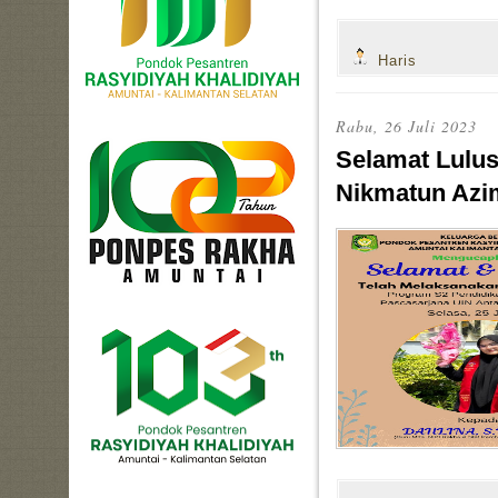
Haris
Rabu, 26 Juli 2023
Selamat Lulus
Nikmatun Azi