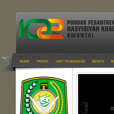
HOME
PROFIL
UNIT PENDIDIKAN
BERITA
M