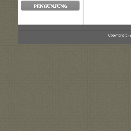
PENGUNJUNG
Copyright (c)