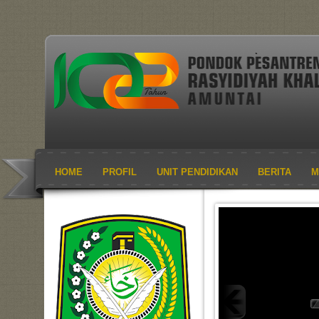
HOME
PROFIL
UNIT PENDIDIKAN
BERITA
M